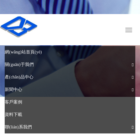
English
中文版
Toggl
naviga
網(wǎng)站首頁(yè)
關(guān)于我們
產(chǎn)品中心
新聞中心
客戶案例
資料下載
聯(lián)系我們